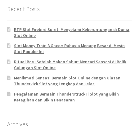
Recent Posts
RTP Slot Firebird Spirit: Menyelami Keberuntungan di Dunia
Slot Online
Slot Money Train 3 Gacor: Rahasia Menang Besar di Mesin
Slot Populer Ini
Ritual Baru Setelah Makan Sahur: Mencari Sensasi di Balik
Gulungan Slot Online
Menikmati Sensasi Bermain Slot Online dengan Ulasan
Thunderkick Slot yang Lengkap dan Jelas
Pengalaman Bermain Thunderstruck Ii Slot yang Bikin
Ketagihan dan Bikin Penasaran
Archives