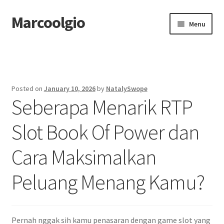
Marcoolgio
Skip
Skip
Menu
to
to
navigation
content
Home
About Us
Posted on
January 10, 2026
by
NatalySwope
Seberapa Menarik RTP
Contact Us
Slot Book Of Power dan
Privacy Policy
Cara Maksimalkan
Peluang Menang Kamu?
Pernah nggak sih kamu penasaran dengan game slot yang