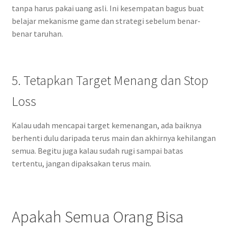
tanpa harus pakai uang asli. Ini kesempatan bagus buat
belajar mekanisme game dan strategi sebelum benar-
benar taruhan.
5. Tetapkan Target Menang dan Stop
Loss
Kalau udah mencapai target kemenangan, ada baiknya
berhenti dulu daripada terus main dan akhirnya kehilangan
semua. Begitu juga kalau sudah rugi sampai batas
tertentu, jangan dipaksakan terus main.
Apakah Semua Orang Bisa