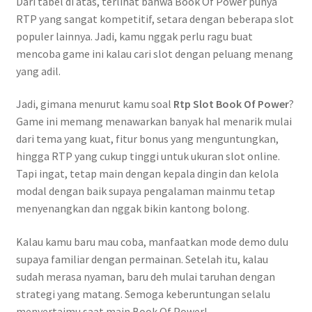
Dari tabel di atas, terlihat bahwa Book Of Power punya
RTP yang sangat kompetitif, setara dengan beberapa slot
populer lainnya. Jadi, kamu nggak perlu ragu buat
mencoba game ini kalau cari slot dengan peluang menang
yang adil.
Jadi, gimana menurut kamu soal
Rtp Slot Book Of Power
?
Game ini memang menawarkan banyak hal menarik mulai
dari tema yang kuat, fitur bonus yang menguntungkan,
hingga RTP yang cukup tinggi untuk ukuran slot online.
Tapi ingat, tetap main dengan kepala dingin dan kelola
modal dengan baik supaya pengalaman mainmu tetap
menyenangkan dan nggak bikin kantong bolong.
Kalau kamu baru mau coba, manfaatkan mode demo dulu
supaya familiar dengan permainan. Setelah itu, kalau
sudah merasa nyaman, baru deh mulai taruhan dengan
strategi yang matang. Semoga keberuntungan selalu
menyertaimu saat main Book Of Power!