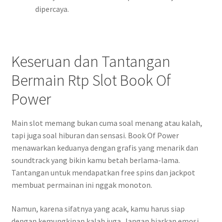
dipercaya.
Keseruan dan Tantangan
Bermain Rtp Slot Book Of
Power
Main slot memang bukan cuma soal menang atau kalah,
tapi juga soal hiburan dan sensasi. Book Of Power
menawarkan keduanya dengan grafis yang menarik dan
soundtrack yang bikin kamu betah berlama-lama.
Tantangan untuk mendapatkan free spins dan jackpot
membuat permainan ini nggak monoton.
Namun, karena sifatnya yang acak, kamu harus siap
dengan kemungkinan kalah juga. Jangan biarkan emosi