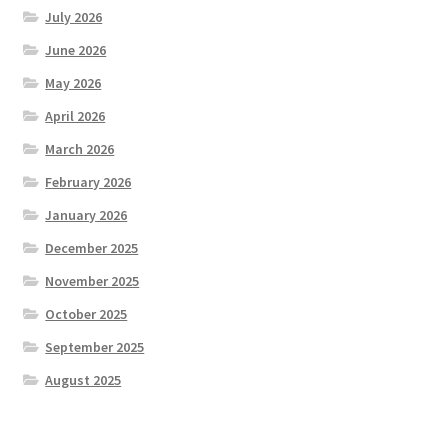
July 2026
June 2026
May 2026
April 2026
March 2026
February 2026
January 2026
December 2025
November 2025
October 2025
September 2025
August 2025