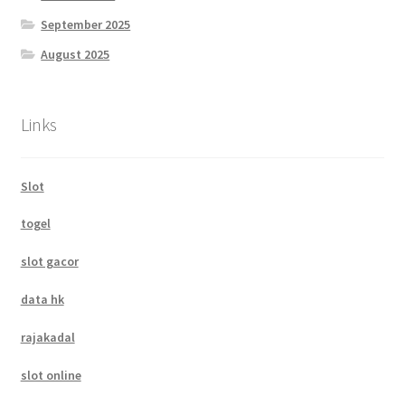
September 2025
August 2025
Links
Slot
togel
slot gacor
data hk
rajakadal
slot online