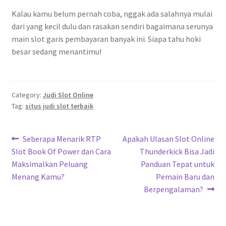
Kalau kamu belum pernah coba, nggak ada salahnya mulai
dari yang kecil dulu dan rasakan sendiri bagaimana serunya
main slot garis pembayaran banyak ini. Siapa tahu hoki
besar sedang menantimu!
Category:
Judi Slot Online
Tag:
situs judi slot terbaik
Post
Previous
Next
Seberapa Menarik RTP
Apakah Ulasan Slot Online
post:
post:
Slot Book Of Power dan Cara
Thunderkick Bisa Jadi
navigation
Maksimalkan Peluang
Panduan Tepat untuk
Menang Kamu?
Pemain Baru dan
Berpengalaman?