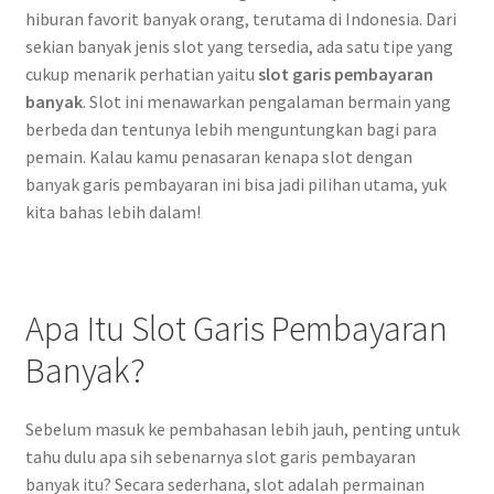
hiburan favorit banyak orang, terutama di Indonesia. Dari
sekian banyak jenis slot yang tersedia, ada satu tipe yang
cukup menarik perhatian yaitu
slot garis pembayaran
banyak
. Slot ini menawarkan pengalaman bermain yang
berbeda dan tentunya lebih menguntungkan bagi para
pemain. Kalau kamu penasaran kenapa slot dengan
banyak garis pembayaran ini bisa jadi pilihan utama, yuk
kita bahas lebih dalam!
Apa Itu Slot Garis Pembayaran
Banyak?
Sebelum masuk ke pembahasan lebih jauh, penting untuk
tahu dulu apa sih sebenarnya slot garis pembayaran
banyak itu? Secara sederhana, slot adalah permainan