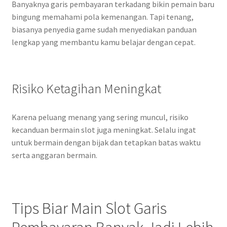
Banyaknya garis pembayaran terkadang bikin pemain baru
bingung memahami pola kemenangan. Tapi tenang,
biasanya penyedia game sudah menyediakan panduan
lengkap yang membantu kamu belajar dengan cepat.
Risiko Ketagihan Meningkat
Karena peluang menang yang sering muncul, risiko
kecanduan bermain slot juga meningkat. Selalu ingat
untuk bermain dengan bijak dan tetapkan batas waktu
serta anggaran bermain.
Tips Biar Main Slot Garis