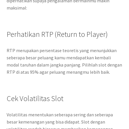
diperhatikan supaya pengalaman bermainmu makin
maksimal:
Perhatikan RTP (Return to Player)
RTP merupakan persentase teoretis yang menunjukkan
seberapa besar peluang kamu mendapatkan kembali
modal taruhan dalam jangka panjang. Pilihlah slot dengan
RTP di atas 95% agar peluang menangmu lebih baik.
Cek Volatilitas Slot
Volatilitas menentukan seberapa sering dan seberapa
besar kemenangan yang bisa didapat. Slot dengan
volatilitas rendah biasanya memberikan kemenangan