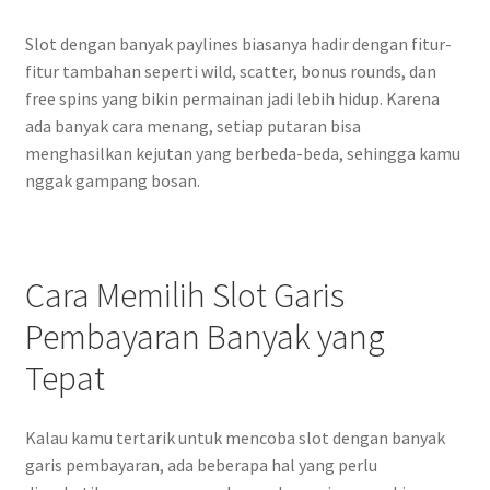
Slot dengan banyak paylines biasanya hadir dengan fitur-
fitur tambahan seperti wild, scatter, bonus rounds, dan
free spins yang bikin permainan jadi lebih hidup. Karena
ada banyak cara menang, setiap putaran bisa
menghasilkan kejutan yang berbeda-beda, sehingga kamu
nggak gampang bosan.
Cara Memilih Slot Garis
Pembayaran Banyak yang
Tepat
Kalau kamu tertarik untuk mencoba slot dengan banyak
garis pembayaran, ada beberapa hal yang perlu