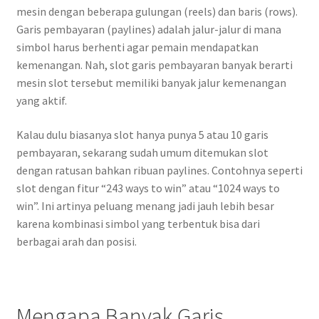
mesin dengan beberapa gulungan (reels) dan baris (rows).
Garis pembayaran (paylines) adalah jalur-jalur di mana
simbol harus berhenti agar pemain mendapatkan
kemenangan. Nah, slot garis pembayaran banyak berarti
mesin slot tersebut memiliki banyak jalur kemenangan
yang aktif.
Kalau dulu biasanya slot hanya punya 5 atau 10 garis
pembayaran, sekarang sudah umum ditemukan slot
dengan ratusan bahkan ribuan paylines. Contohnya seperti
slot dengan fitur “243 ways to win” atau “1024 ways to
win”. Ini artinya peluang menang jadi jauh lebih besar
karena kombinasi simbol yang terbentuk bisa dari
berbagai arah dan posisi.
Mengapa Banyak Garis