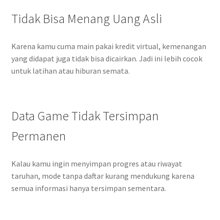
Tidak Bisa Menang Uang Asli
Karena kamu cuma main pakai kredit virtual, kemenangan
yang didapat juga tidak bisa dicairkan. Jadi ini lebih cocok
untuk latihan atau hiburan semata.
Data Game Tidak Tersimpan
Permanen
Kalau kamu ingin menyimpan progres atau riwayat
taruhan, mode tanpa daftar kurang mendukung karena
semua informasi hanya tersimpan sementara.