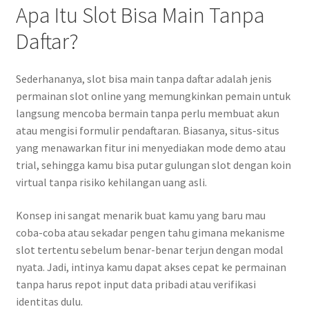
Apa Itu Slot Bisa Main Tanpa
Daftar?
Sederhananya, slot bisa main tanpa daftar adalah jenis
permainan slot online yang memungkinkan pemain untuk
langsung mencoba bermain tanpa perlu membuat akun
atau mengisi formulir pendaftaran. Biasanya, situs-situs
yang menawarkan fitur ini menyediakan mode demo atau
trial, sehingga kamu bisa putar gulungan slot dengan koin
virtual tanpa risiko kehilangan uang asli.
Konsep ini sangat menarik buat kamu yang baru mau
coba-coba atau sekadar pengen tahu gimana mekanisme
slot tertentu sebelum benar-benar terjun dengan modal
nyata. Jadi, intinya kamu dapat akses cepat ke permainan
tanpa harus repot input data pribadi atau verifikasi
identitas dulu.