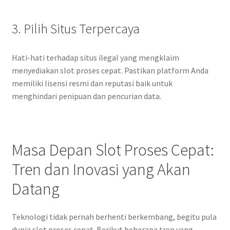
3. Pilih Situs Terpercaya
Hati-hati terhadap situs ilegal yang mengklaim
menyediakan slot proses cepat. Pastikan platform Anda
memiliki lisensi resmi dan reputasi baik untuk
menghindari penipuan dan pencurian data.
Masa Depan Slot Proses Cepat:
Tren dan Inovasi yang Akan
Datang
Teknologi tidak pernah berhenti berkembang, begitu pula
dunia slot proses cepat. Berikut beberapa tren yang