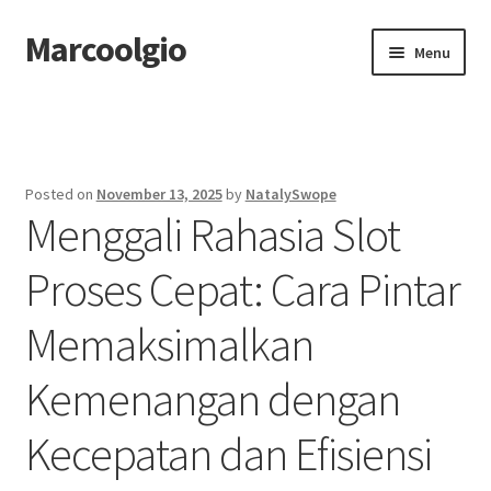
Marcoolgio
Skip
Skip
Menu
to
to
navigation
content
Home
About Us
Posted on
November 13, 2025
by
NatalySwope
Menggali Rahasia Slot
Contact Us
Proses Cepat: Cara Pintar
Privacy Policy
Memaksimalkan
Kemenangan dengan
Kecepatan dan Efisiensi