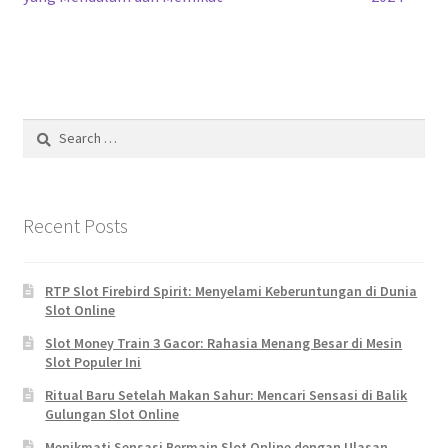
Search
for:
Recent Posts
RTP Slot Firebird Spirit: Menyelami Keberuntungan di Dunia
Slot Online
Slot Money Train 3 Gacor: Rahasia Menang Besar di Mesin
Slot Populer Ini
Ritual Baru Setelah Makan Sahur: Mencari Sensasi di Balik
Gulungan Slot Online
Menikmati Sensasi Bermain Slot Online dengan Ulasan