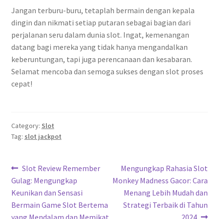
Jangan terburu-buru, tetaplah bermain dengan kepala
dingin dan nikmati setiap putaran sebagai bagian dari
perjalanan seru dalam dunia slot. Ingat, kemenangan
datang bagi mereka yang tidak hanya mengandalkan
keberuntungan, tapi juga perencanaan dan kesabaran.
Selamat mencoba dan semoga sukses dengan slot proses
cepat!
Category:
Slot
Tag:
slot jackpot
Post
Previous
Next
Slot Review Remember
Mengungkap Rahasia Slot
post:
post:
Gulag: Mengungkap
Monkey Madness Gacor: Cara
navigation
Keunikan dan Sensasi
Menang Lebih Mudah dan
Bermain Game Slot Bertema
Strategi Terbaik di Tahun
yang Mendalam dan Memikat
2024